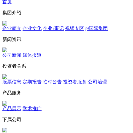
首页
集团介绍
企业简介
企业文化
企业?事记
视频专区
j9国际集团
新闻资讯
公司新闻
媒体报道
投资者关系
股票信息
定期报告
临时公告
投资者服务
公司治理
产品服务
产品展示
学术推广
下属公司