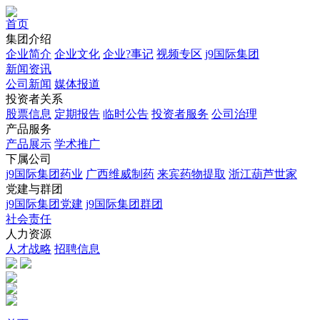
首页
集团介绍
企业简介
企业文化
企业?事记
视频专区
j9国际集团
新闻资讯
公司新闻
媒体报道
投资者关系
股票信息
定期报告
临时公告
投资者服务
公司治理
产品服务
产品展示
学术推广
下属公司
j9国际集团药业
广西维威制药
来宾药物提取
浙江葫芦世家
党建与群团
j9国际集团党建
j9国际集团群团
社会责任
人力资源
人才战略
招聘信息