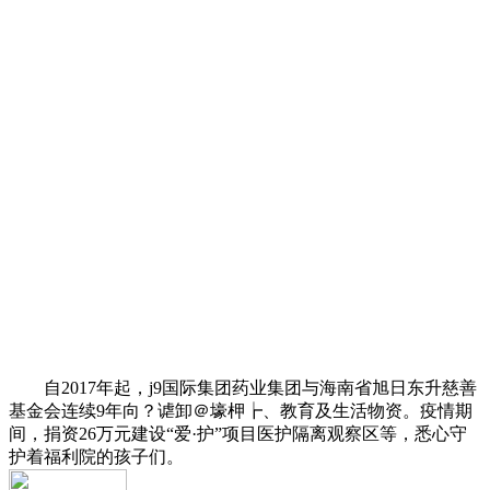
自2017年起，j9国际集团药业集团与海南省旭日东升慈善
基金会连续9年向？谑卸＠壕柙┢、教育及生活物资。疫情期
间，捐资26万元建设“爱·护”项目医护隔离观察区等，悉心守
护着福利院的孩子们。